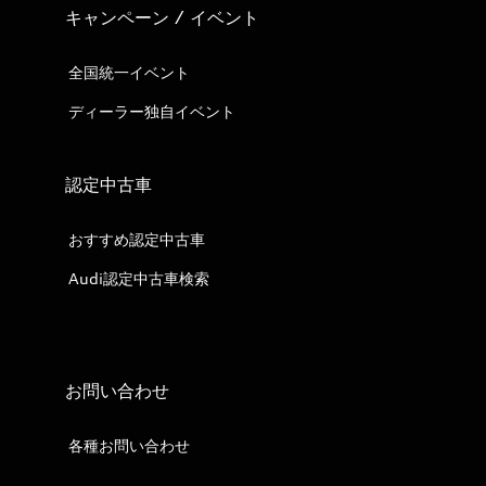
キャンペーン / イベント
全国統一イベント
ディーラー独自イベント
認定中古車
おすすめ認定中古車
Audi認定中古車検索
お問い合わせ
各種お問い合わせ