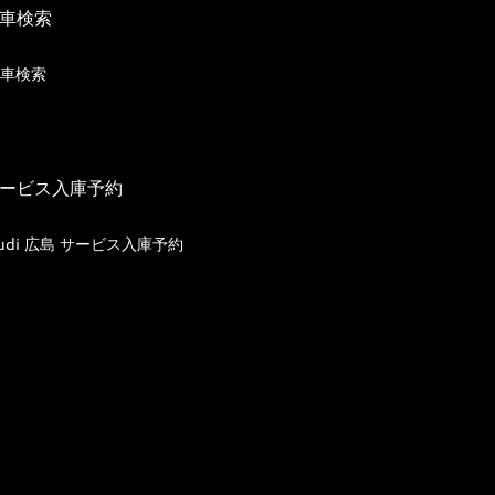
車検索
車検索
ービス入庫予約
udi 広島 サービス入庫予約