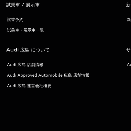
試乗車 / 展示車
新
試乗予約
新
試乗車・展示車一覧
Audi 広島 について
サ
Audi 広島 店舗情報
A
Audi Approved Automobile 広島 店舗情報
Audi 広島 運営会社概要