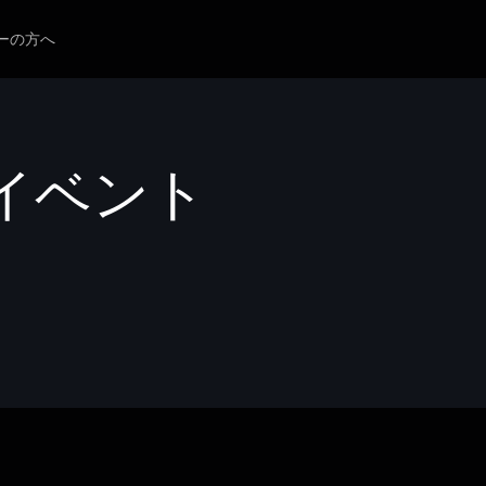
ーの方へ
イベント