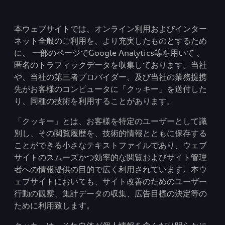
本ウェブサイトでは、オンライン利用およびインター
ネット全般のご利用を、より充実したものとするため
に、 一部のページでGoogle Analytics等を用いて 、
匿名のトラフィックデータを収集しております。当社
や、当社の第三者プロバイダー、及び当社の業務提携
先がお客様のコンピュータに「クッキー」を送付した
り、同種の技術を利用することがあります。
「クッキー」とは、お客様を特定のユーザーとして識
別し、その閲覧履歴を、技術的情報とともに保存する
ことができる小さなテキストファイルであり、ウェブ
サイトのスムーズかつ効率的な閲覧およびサイト管理
者への情報提供の目的で広く利用されています。本ウ
ェブサイトにおいても、サイト改善のためのユーザー
行動の観察、集計データの収集、広告目標の決定等の
ために利用致します。