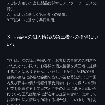
6.ご購入頂いた当社製品に関するアフターサービスの
提供。
7.下記3．に基づく第三者への提供。
8.下記4．に基づく共同利用。
3. お客様の個人情報の第三者への提供につ
いて
当社は、次の場合を除いて、お客様の事前のご同意を
いただかない限り、お客様の個人情報を第三者に提供
することはありません。ただし、上記2．記載の利用
目的の達成に必要な範囲で当社が業務委託先（日本国
内及び日本の個人情報保護委員会において個人の権利
利益を保護する上で日本と同等の水準にあると認めら
れている国又は地域に所在する企業を含む）に対して
お客様の個人情報を預託する場合は、この限りではあ