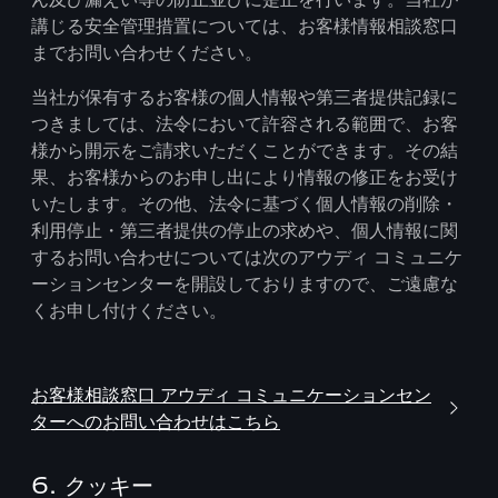
講じる安全管理措置については、お客様情報相談窓口
までお問い合わせください。
当社が保有するお客様の個人情報や第三者提供記録に
つきましては、法令において許容される範囲で、お客
様から開示をご請求いただくことができます。その結
果、お客様からのお申し出により情報の修正をお受け
いたします。その他、法令に基づく個人情報の削除・
利用停止・第三者提供の停止の求めや、個人情報に関
するお問い合わせについては次のアウディ コミュニケ
ーションセンターを開設しておりますので、ご遠慮な
くお申し付けください。
お客様相談窓口 アウディ コミュニケーションセン
ターへのお問い合わせはこちら
6. クッキー