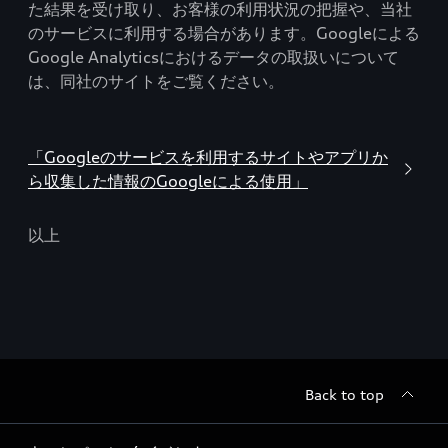
た結果を受け取り、お客様の利用状況の把握や、当社
のサービスに利用する場合があります。Googleによる
Google Analyticsにおけるデータの取扱いについて
は、同社のサイトをご覧ください。
「Googleのサービスを利用するサイトやアプリか
ら収集した情報のGoogleによる使用」
以上
Back to top